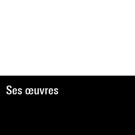
Ses œuvres