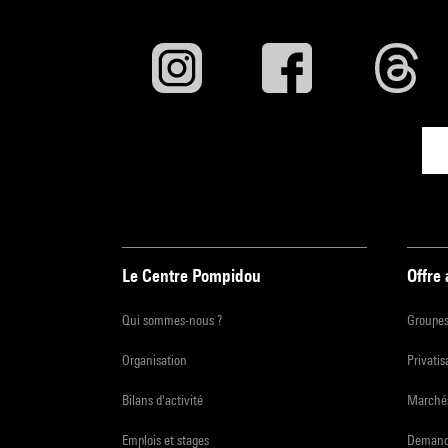
Le Centre Pompidou
Offre
Qui sommes-nous ?
Groupe
Organisation
Privatis
Bilans d'activité
Marchés
Emplois et stages
Demande