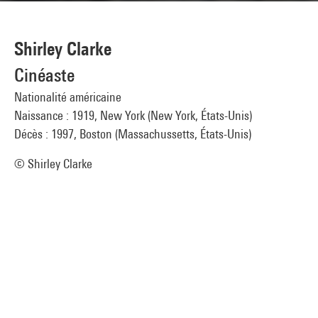
Shirley Clarke
Cinéaste
Nationalité américaine
Naissance : 1919, New York (New York, États-Unis)
Décès : 1997, Boston (Massachussetts, États-Unis)
© Shirley Clarke