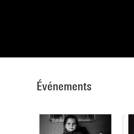
Événements