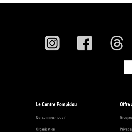
Le Centre Pompidou
Offre
Qui sommes-nous ?
Groupe
Organisation
Privatis