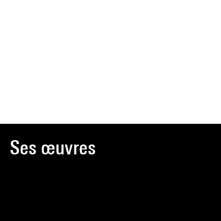
Ses œuvres