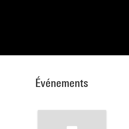
Événements