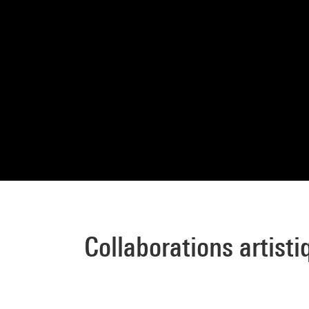
Collaborations artisti