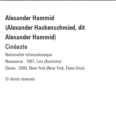
Alexander Hammid
(Alexander Hackenschmied, dit
Alexander Hammid)
Cinéaste
Nationalité tchécoslovaque
Naissance : 1907, Linz (Autriche)
Décès : 2004, New York (New York, États-Unis)
© droits réservés