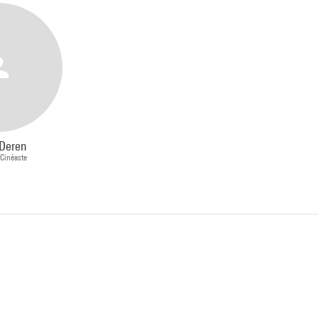
Deren
 Cinéaste