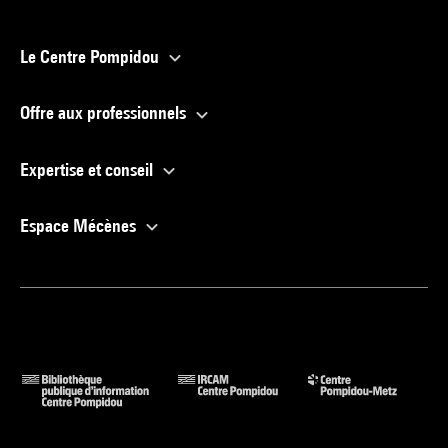
Le Centre Pompidou
Offre aux professionnels
Expertise et conseil
Espace Mécènes