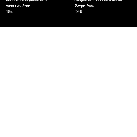
mousson, Inde
Gange, Inde
1960
1960