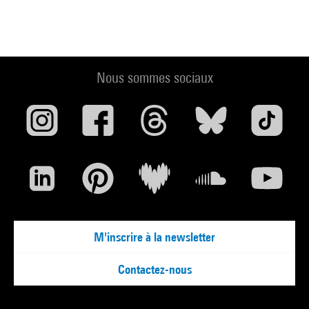
Nous sommes sociaux
M'inscrire à la newsletter
Contactez-nous