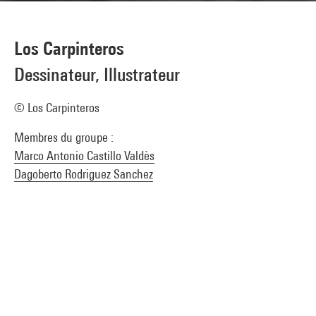
Los Carpinteros
Dessinateur, Illustrateur
© Los Carpinteros
Membres du groupe :
Marco Antonio Castillo Valdès
Dagoberto Rodriguez Sanchez