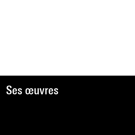
Ses œuvres