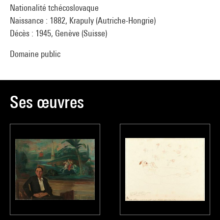
Nationalité tchécoslovaque
Naissance : 1882, Krapuly (Autriche-Hongrie)
Décès : 1945, Genève (Suisse)
Domaine public
Ses œuvres