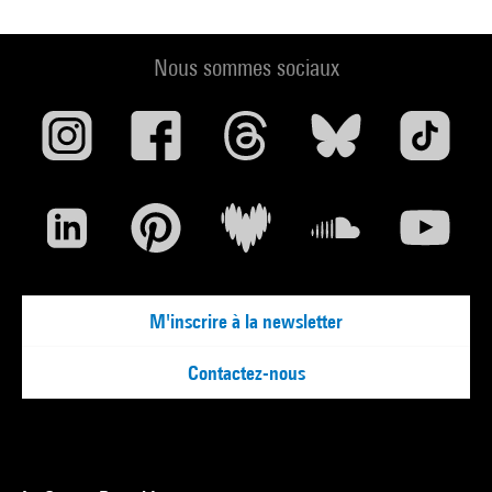
Nous sommes sociaux
M'inscrire à la newsletter
Contactez-nous