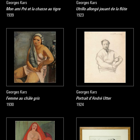
Georges Kars
Georges Kars
Mon ami Pré et la chasse au tigre
Utrillo allongé jouant de la flûte
1939
1923
Georges Kars
Georges Kars
Femme au châle gris
Portrait d'André Utter
1930
1924