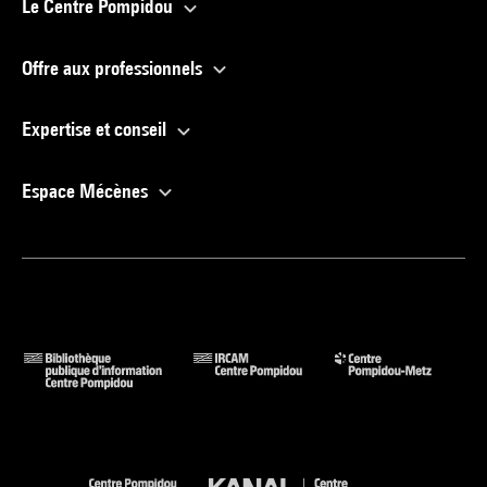
Le Centre Pompidou
Offre aux professionnels
Expertise et conseil
Espace Mécènes