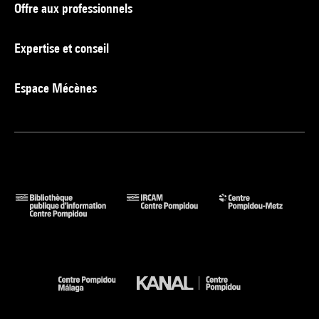
Offre aux professionnels
Expertise et conseil
Espace Mécènes