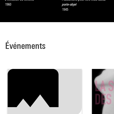
1960
porte-objet
1945
Événements