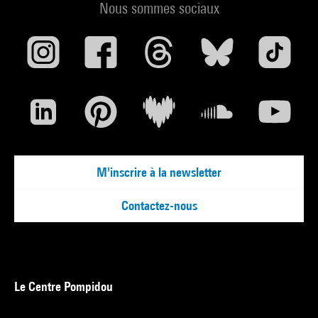
Nous sommes sociaux
M'inscrire à la newsletter
Contactez-nous
Le Centre Pompidou