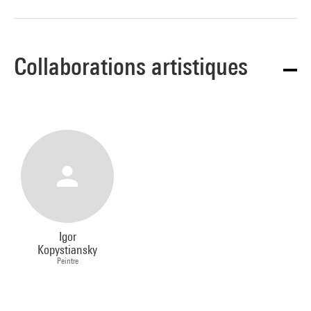
Collaborations artistiques
Igor
Kopystiansky
Peintre