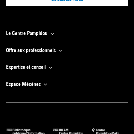
Le Centre Pompidou
Offre aux professionnels
Expertise et conseil
Espace Mécènes