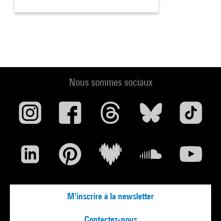
Nous sommes sociaux
M'inscrire à la newsletter
Contactez-nous