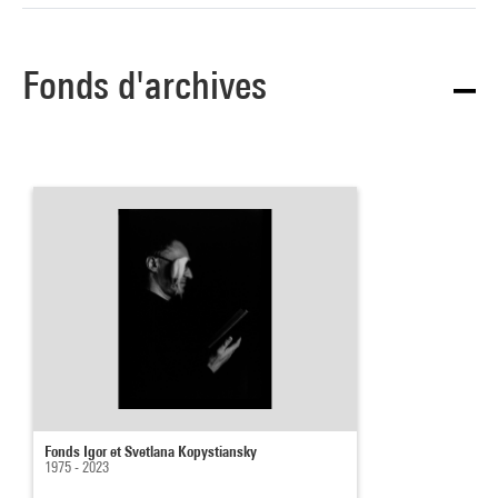
Fonds d'archives
Fonds Igor et Svetlana Kopystiansky
1975 - 2023