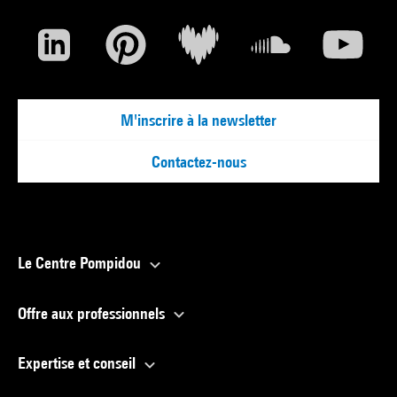
M'inscrire à la newsletter
Contactez-nous
Le Centre Pompidou
Offre aux professionnels
Expertise et conseil