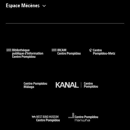
Espace Mécènes