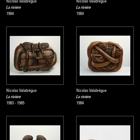
Nicolas Valabrègue
Nicolas Valabrègue
La rivière
La rivière
1984
1984
Nicolas Valabrègue
Nicolas Valabrègue
La rivière
La rivière
1983 - 1985
1984