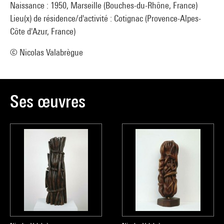
Naissance : 1950, Marseille (Bouches-du-Rhône, France)
Lieu(x) de résidence/d'activité : Cotignac (Provence-Alpes-
Côte d'Azur, France)
© Nicolas Valabrègue
Ses œuvres