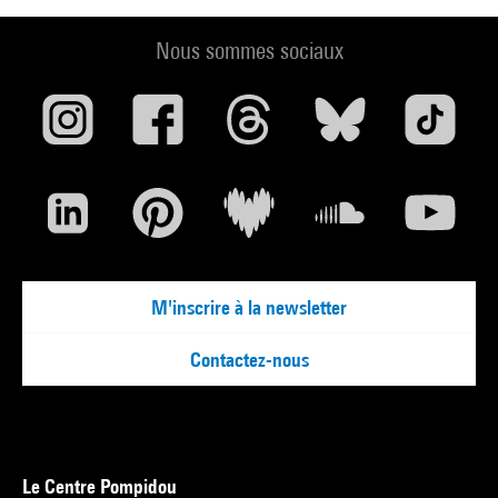
Nous sommes sociaux
M'inscrire à la newsletter
Contactez-nous
Le Centre Pompidou