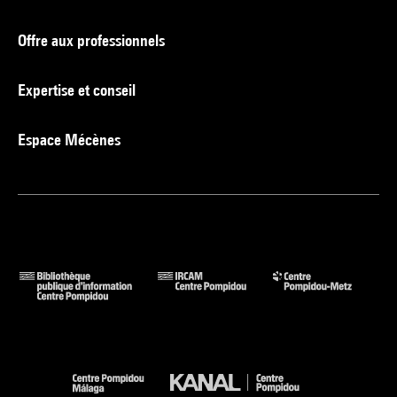
Offre aux professionnels
Expertise et conseil
Espace Mécènes