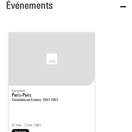
Événements
Exposition
Paris-Paris
Créations en France, 1937-1957
27 mai - 2 nov. 1981
Terminé