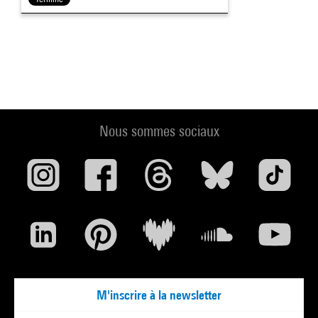
Nous sommes sociaux
M'inscrire à la newsletter