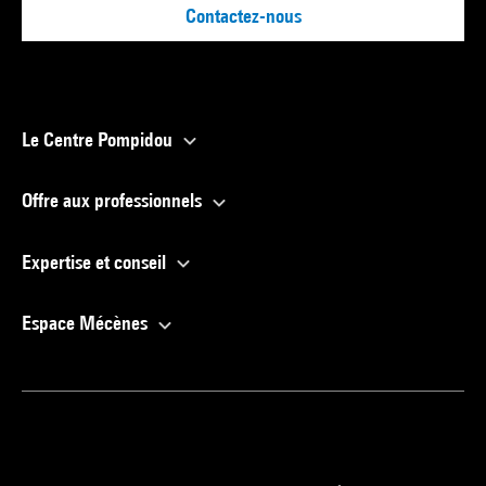
Contactez-nous
Le Centre Pompidou
Offre aux professionnels
Expertise et conseil
Espace Mécènes