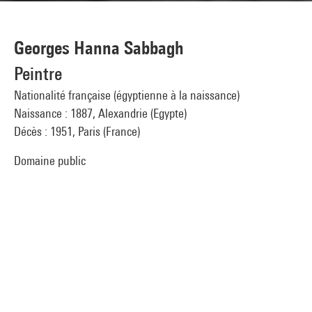
Georges Hanna Sabbagh
Peintre
Nationalité française (égyptienne à la naissance)
Naissance : 1887, Alexandrie (Egypte)
Décès : 1951, Paris (France)
Domaine public