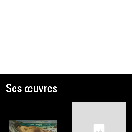
Ses œuvres