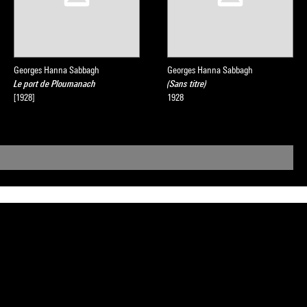
Georges Hanna Sabbagh
Georges Hanna Sabbagh
Le port de Ploumanach
(Sans titre)
[1928]
1928