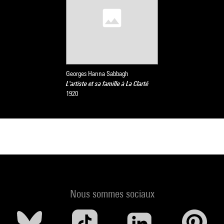
Georges Hanna Sabbagh
L'artiste et sa famille à La Clarté
1920
Nous sommes sociaux