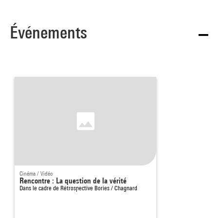
Événements
Cinéma / Vidéo
Rencontre : La question de la vérité
Dans le cadre de
Rétrospective Bories / Chagnard