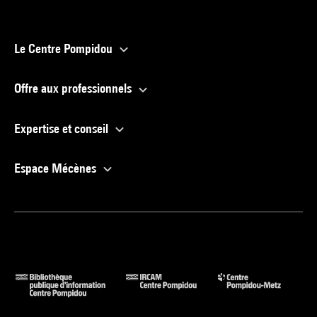
Le Centre Pompidou
Offre aux professionnels
Expertise et conseil
Espace Mécènes