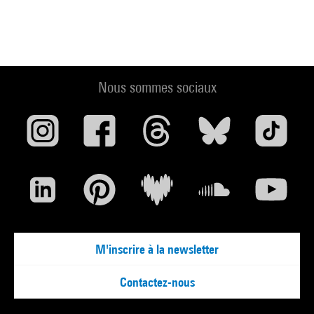
Nous sommes sociaux
M'inscrire à la newsletter
Contactez-nous