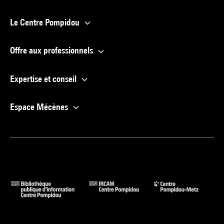
Le Centre Pompidou
Offre aux professionnels
Expertise et conseil
Espace Mécènes