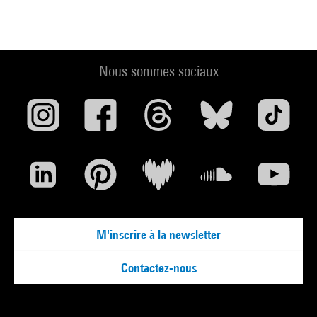
Nous sommes sociaux
M'inscrire à la newsletter
Contactez-nous