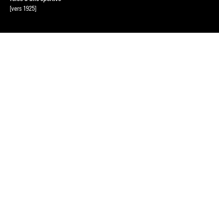
[vers 1925]