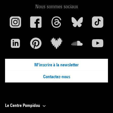
Nous sommes sociaux
M'inscrire à la newsletter
Contactez-nous
Le Centre Pompidou