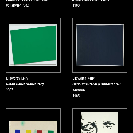
05 janvier 1982
1988
Ellsworth Kelly
Ellsworth Kelly
Green Relief (Relief vert)
Dark Blue Panel (Panneau bleu
2007
sombre)
1985