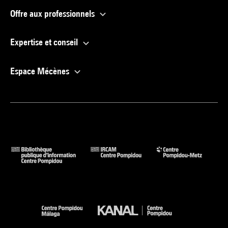
Offre aux professionnels
Expertise et conseil
Espace Mécènes