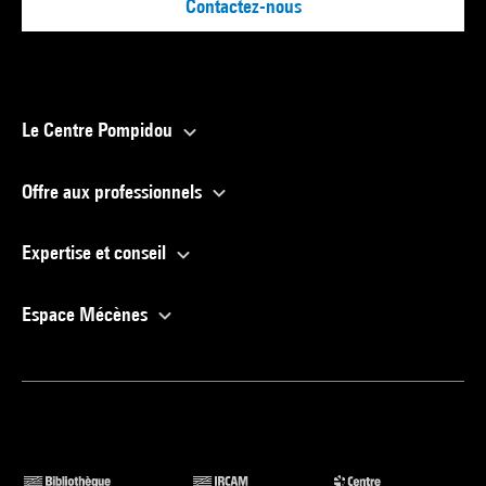
Contactez-nous
Le Centre Pompidou
Offre aux professionnels
Expertise et conseil
Espace Mécènes