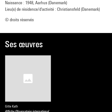
Naissance : 1948, Aarhus (Danemark)
Lieu(x) de résidence/d'activité : Christiansfeld (Danemark)
© droits réservés
Ses œuvres
Gitte Kath
Affiche Observatoire international