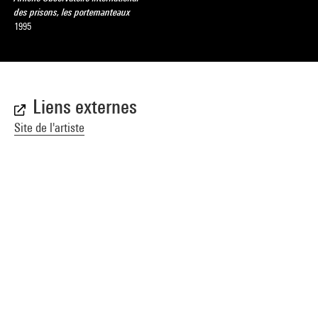
des prisons, les portemanteaux
1995
Liens externes
Site de l'artiste