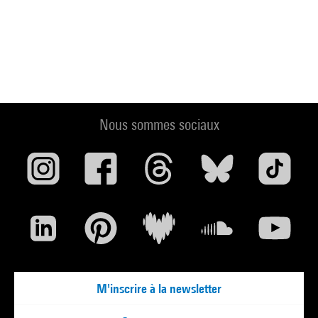
Nous sommes sociaux
M'inscrire à la newsletter