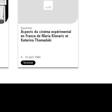
Exposition
Aspects du cinéma expérimental
en France de Maria Klonaris et
Katerina Thomadaki
4 - 15 avril 1984
Terminé