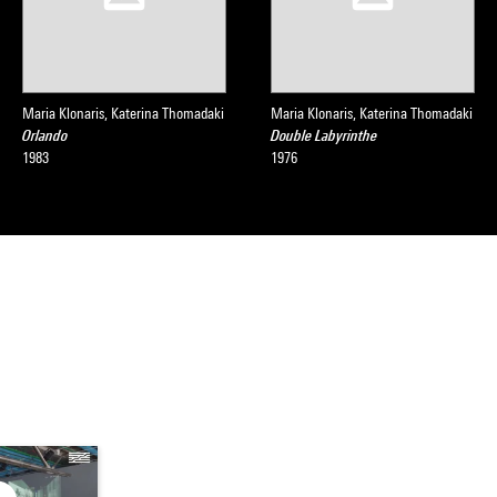
Maria Klonaris, Katerina Thomadaki
Maria Klonaris, Katerina Thomadaki
Orlando
Double Labyrinthe
1983
1976