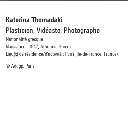
Katerina Thomadaki
Plasticien, Vidéaste, Photographe
Nationalité grecque
Naissance : 1947, Athènes (Grèce)
Lieu(x) de résidence/d'activité : Paris (Ile-de-France, France)
© Adagp, Paris