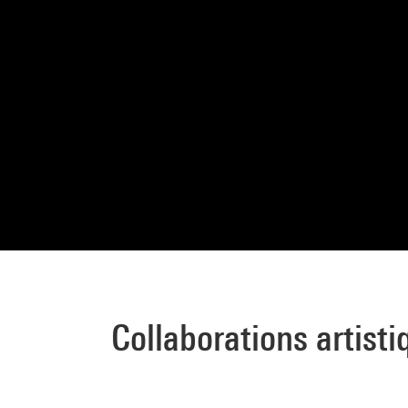
Collaborations artisti