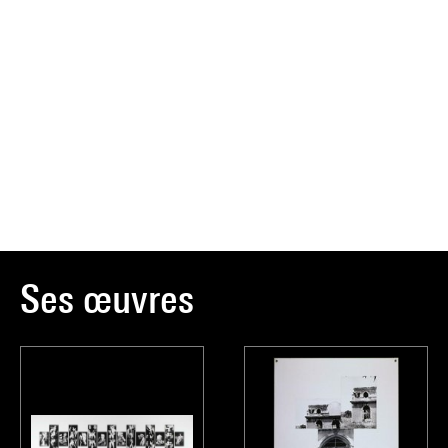
Ses œuvres