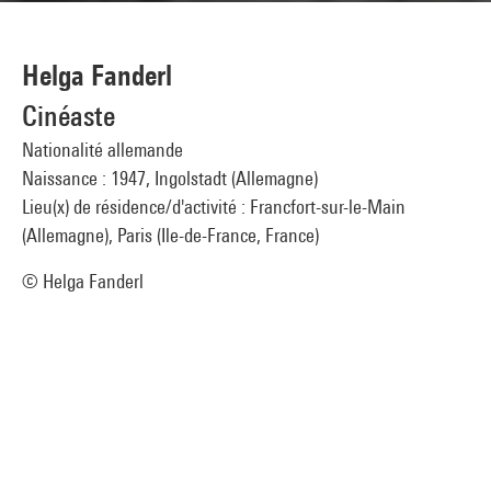
Helga Fanderl
Cinéaste
Nationalité allemande
Naissance : 1947, Ingolstadt (Allemagne)
Lieu(x) de résidence/d'activité : Francfort-sur-le-Main
(Allemagne), Paris (Ile-de-France, France)
© Helga Fanderl