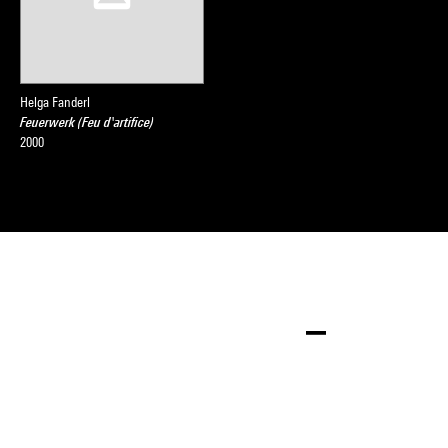
Helga Fanderl
Feuerwerk (Feu d'artifice)
2000