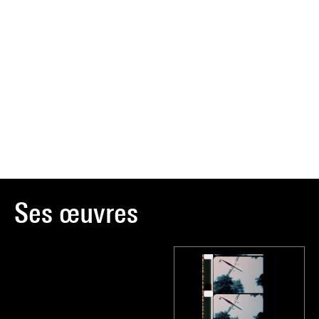
Ses œuvres