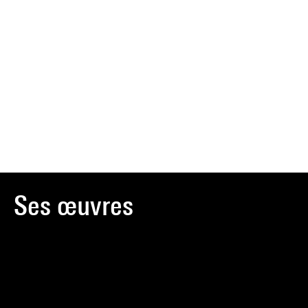
Ses œuvres