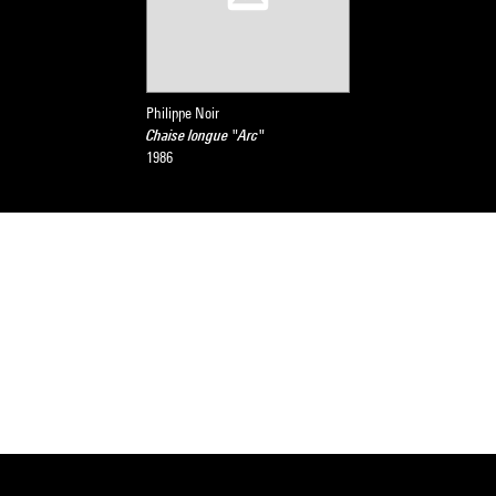
Philippe Noir
Chaise longue "Arc"
1986