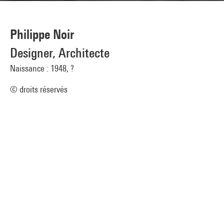
Philippe Noir
Designer, Architecte
Naissance : 1948, ?
© droits réservés