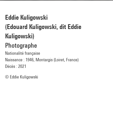
Eddie Kuligowski
(Edouard Kuligowski, dit Eddie
Kuligowski)
Photographe
Nationalité française
Naissance : 1946, Montargis (Loiret, France)
Décès : 2021
© Eddie Kuligowski