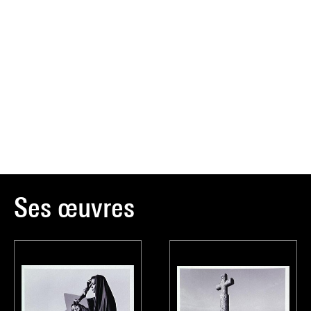
Ses œuvres