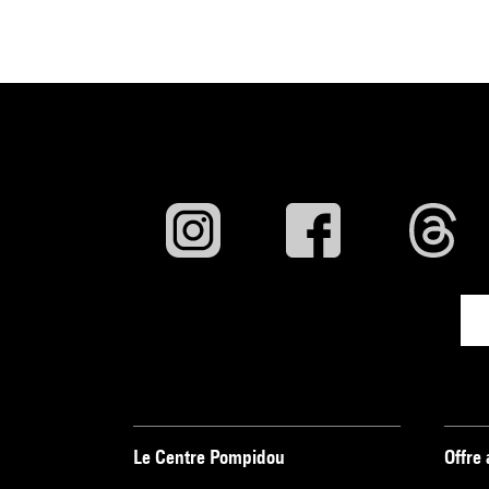
Le Centre Pompidou
Offre