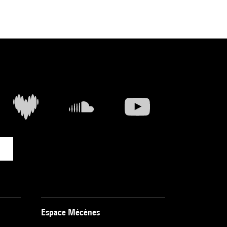
Espace Mécènes