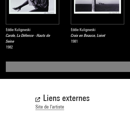
Eddie Kuligowski
Eddie Kuligowski
Carole, La Défense - Hauts de
Croix en Beauce, Loiret
Seine
1981
1982
Liens externes
Site de l'artiste