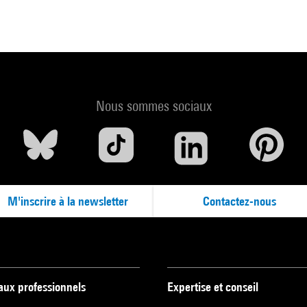
Nous sommes sociaux
M'inscrire à la newsletter
Contactez-nous
 aux professionnels
Expertise et conseil