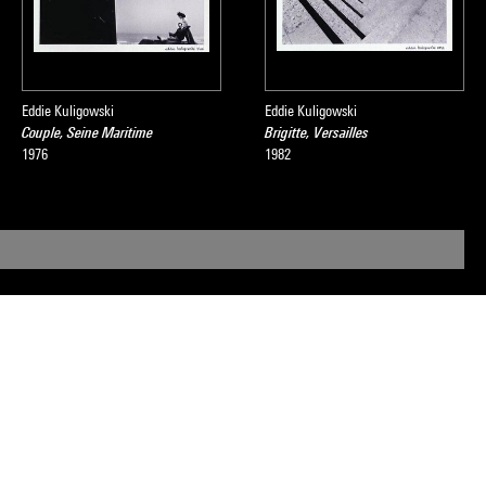
Eddie Kuligowski
Eddie Kuligowski
Couple, Seine Maritime
Brigitte, Versailles
1976
1982