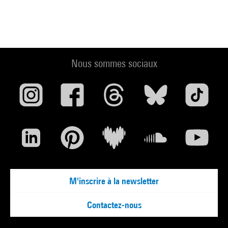
Nous sommes sociaux
M'inscrire à la newsletter
Contactez-nous