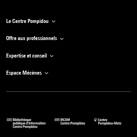
Le Centre Pompidou
Offre aux professionnels
Expertise et conseil
Espace Mécènes