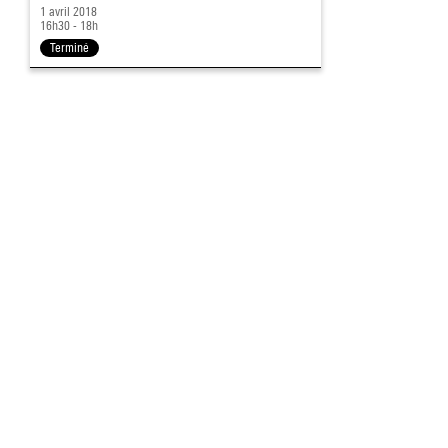
1 avril 2018
16h30 - 18h
Terminé