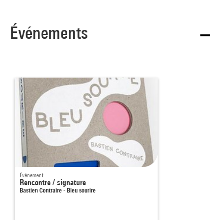
Événements
Événement
Rencontre / signature
Bastien Contraire - Bleu sourire