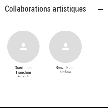
Collaborations artistiques
Gianfranco
Renzo Piano
Franchini
Architecte
Architecte