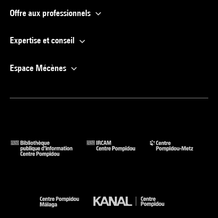
Offre aux professionnels
Expertise et conseil
Espace Mécènes