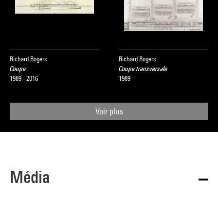
Richard Rogers
Richard Rogers
Coupe
Coupe transversale
1989 - 2016
1989
Voir plus
Média