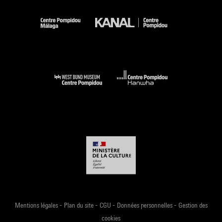
-
-
-
-
Mentions légales
Plan du site
CGU
Données personnelles
Gestion des
cookies