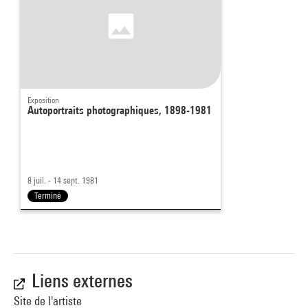
Exposition
Autoportraits photographiques, 1898-1981
8 juil. - 14 sept. 1981
Terminé
Liens externes
Site de l'artiste