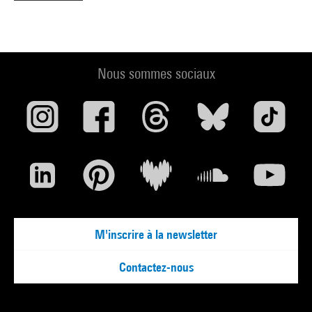
Nous sommes sociaux
M'inscrire à la newsletter
Contactez-nous