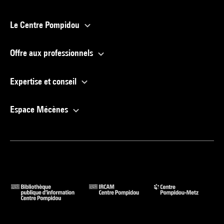
Le Centre Pompidou
Offre aux professionnels
Expertise et conseil
Espace Mécènes