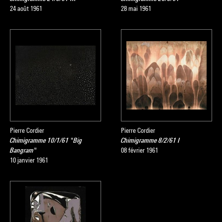
24 août 1961
28 mai 1961
Pierre Cordier
Pierre Cordier
Chimigramme 10/1/61 "Big
Chimigramme 8/2/61 I
Bangram"
08 février 1961
10 janvier 1961