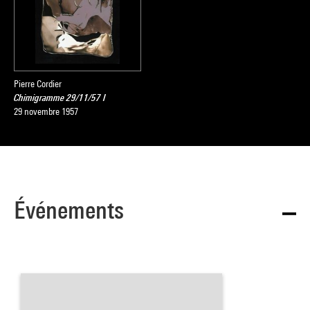
Pierre Cordier
Chimigramme 29/11/57 I
29 novembre 1957
Événements