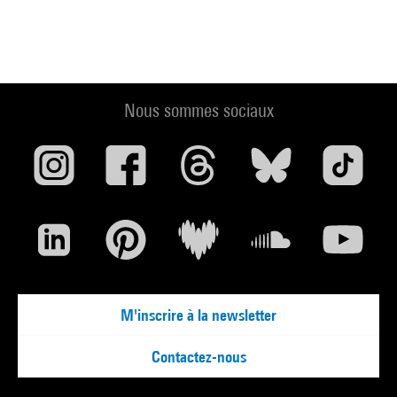
Nous sommes sociaux
M'inscrire à la newsletter
Contactez-nous