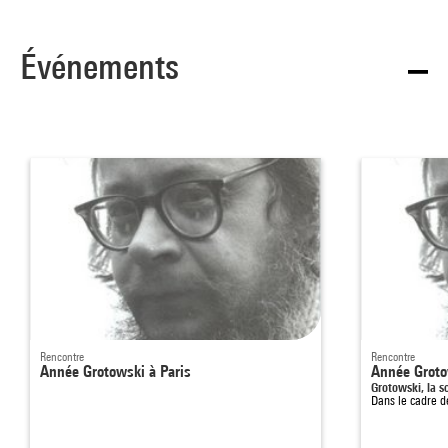
Événements
Rencontre
Rencontre
Année Grotowski à Paris
Année Groto
Grotowski, la s
Dans le cadre 