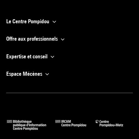
Le Centre Pompidou
Offre aux professionnels
Expertise et conseil
Espace Mécènes