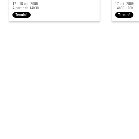
17 - 18 oct. 2009
17 oct. 2009
À partir de 14h30
14h30 - 20h
Terminé
Terminé