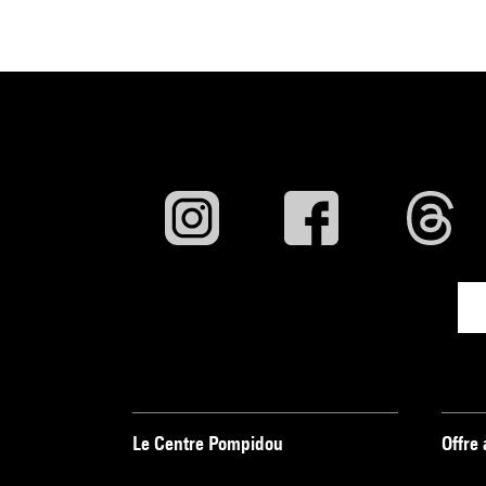
Le Centre Pompidou
Offre