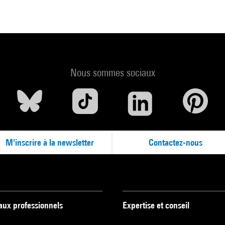
Nous sommes sociaux
M'inscrire à la newsletter
Contactez-nous
 aux professionnels
Expertise et conseil