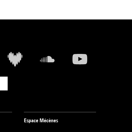
Espace Mécènes