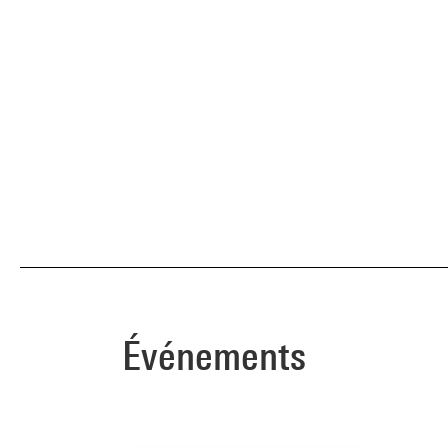
Événements