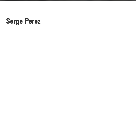
Serge Perez