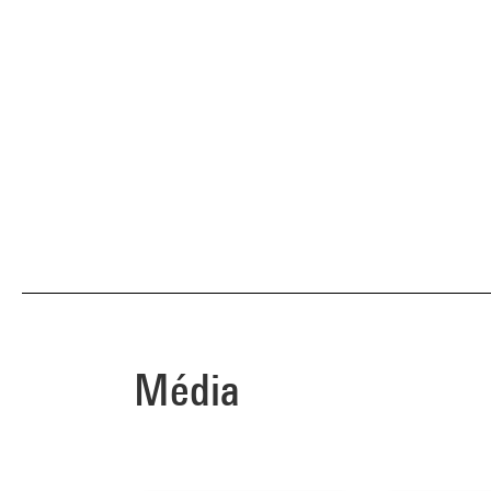
Média