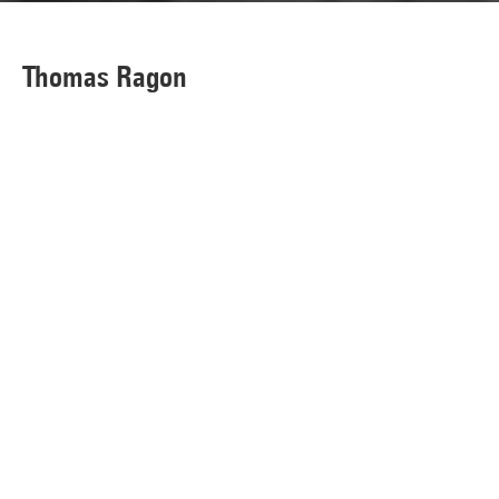
Thomas Ragon