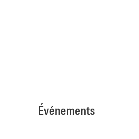
Événements