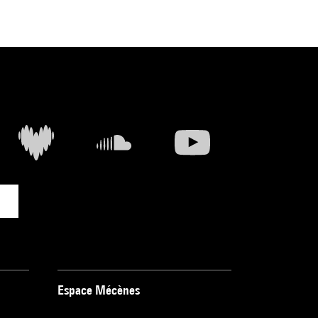
Espace Mécènes