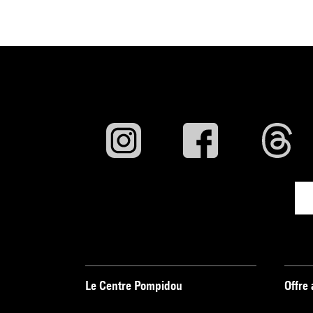
Le Centre Pompidou
Offre