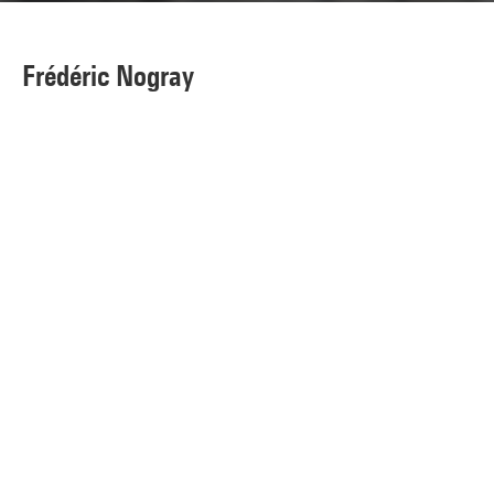
Frédéric Nogray