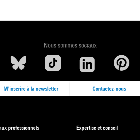
Nous sommes sociaux
M'inscrire à la newsletter
Contactez-nous
 aux professionnels
Expertise et conseil