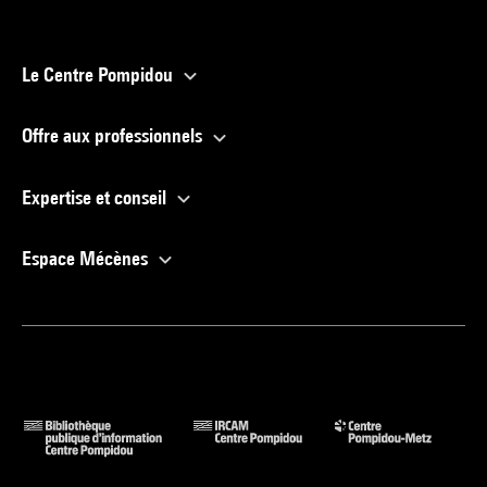
Le Centre Pompidou
Offre aux professionnels
Expertise et conseil
Espace Mécènes