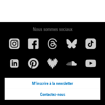
Nous sommes sociaux
M'inscrire à la newsletter
Contactez-nous