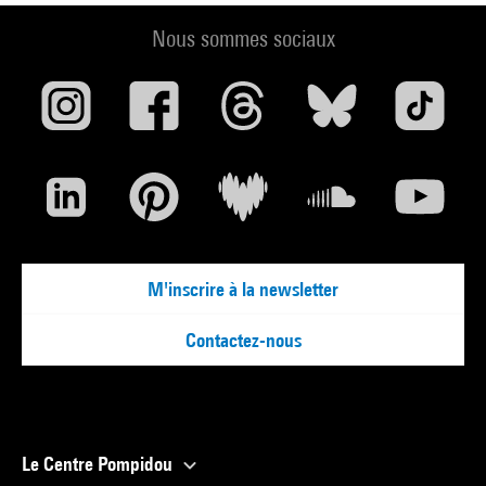
Nous sommes sociaux
M'inscrire à la newsletter
Contactez-nous
Le Centre Pompidou