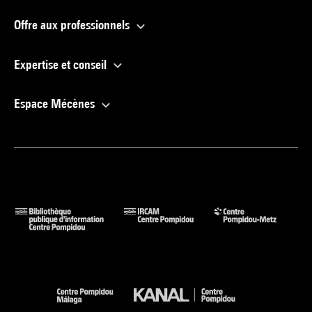
Offre aux professionnels
Expertise et conseil
Espace Mécènes