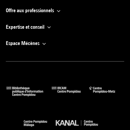
Offre aux professionnels
Expertise et conseil
Espace Mécènes