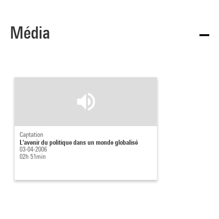
Média
Captation
L'avenir du politique dans un monde globalisé
03-04-2006
02h 51min