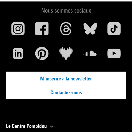
Nous sommes sociaux
M'inscrire à la newsletter
Contactez-nous
Le Centre Pompidou