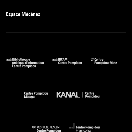
Espace Mécènes