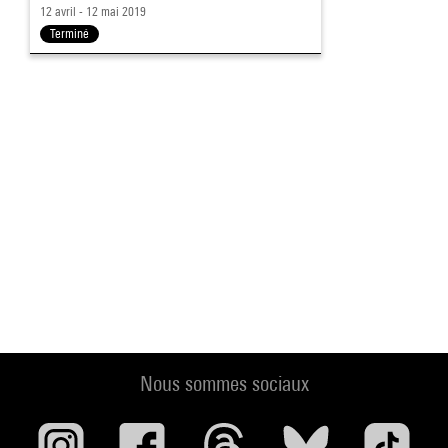
12 avril - 12 mai 2019
Terminé
Nous sommes sociaux