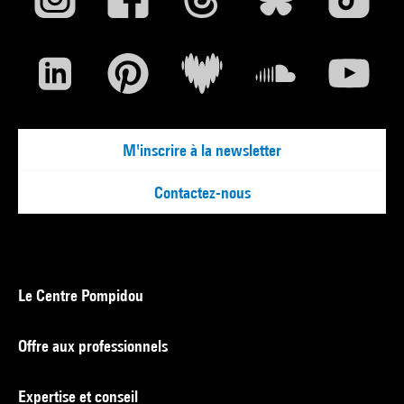
M'inscrire à la newsletter
Contactez-nous
Le Centre Pompidou
Offre aux professionnels
Expertise et conseil