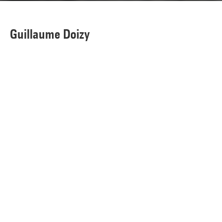
Guillaume Doizy