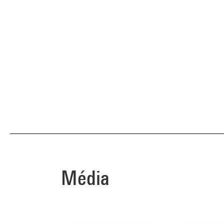
Média