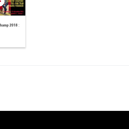
champ 2018 :