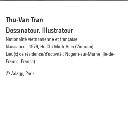
Thu-Van Tran
Dessinateur, Illustrateur
Nationalité vietnamienne et française
Naissance : 1979, Ho Chi Minh-Ville (Vietnam)
Lieu(x) de résidence/d'activité : Nogent-sur-Marne (Ile-de-
France, France)
© Adagp, Paris