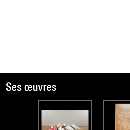
Ses œuvres