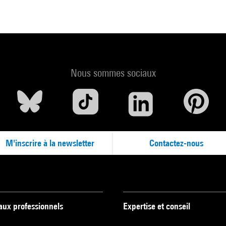
Nous sommes sociaux
M'inscrire à la newsletter
Contactez-nous
 aux professionnels
Expertise et conseil