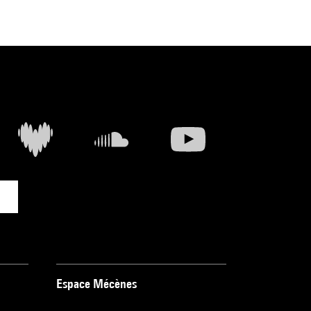
Espace Mécènes