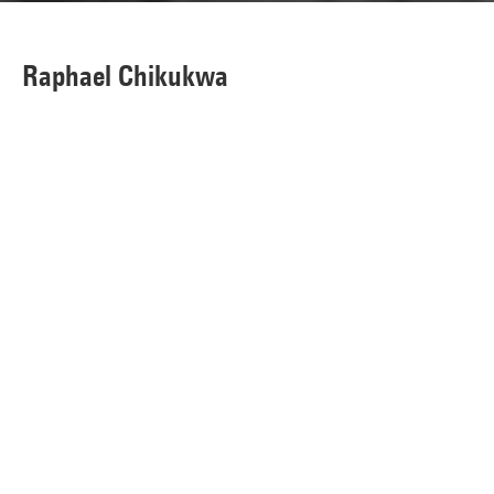
Raphael Chikukwa