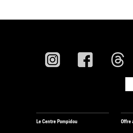
Le Centre Pompidou
Offre