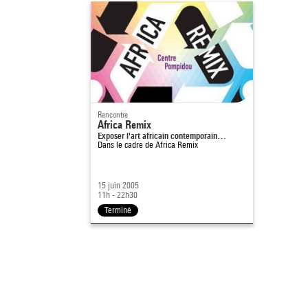
Rencontre
Africa Remix
Exposer l'art africain contemporain…
Dans le cadre de
Africa Remix
15 juin 2005
11h - 22h30
Terminé