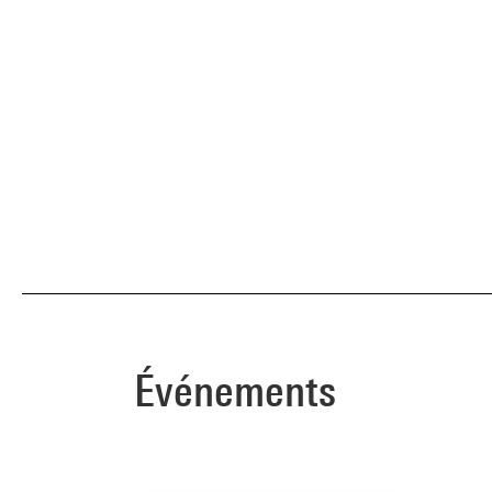
Événements