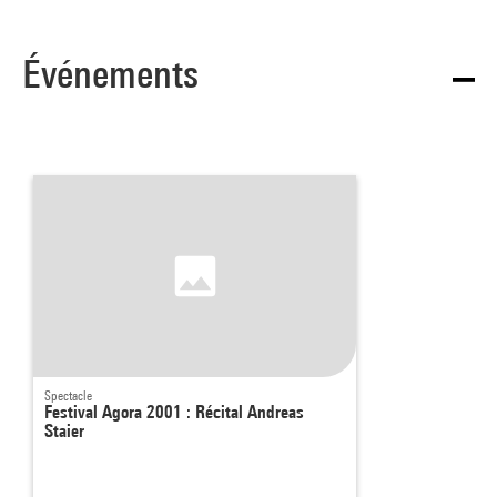
Événements
Spectacle
Festival Agora 2001 : Récital Andreas
Staier