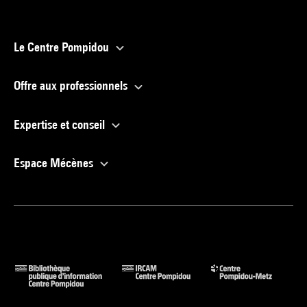
Le Centre Pompidou
Offre aux professionnels
Expertise et conseil
Espace Mécènes