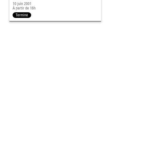
10 juin 2001
À partir de 16h
Terminé