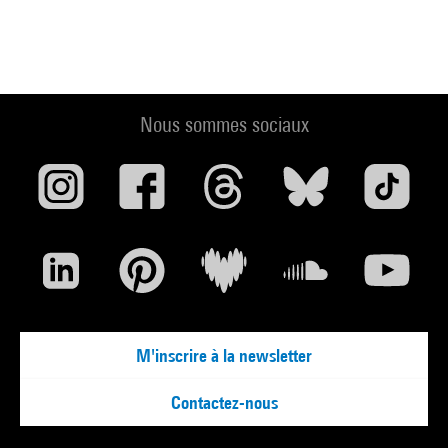
Nous sommes sociaux
M'inscrire à la newsletter
Contactez-nous