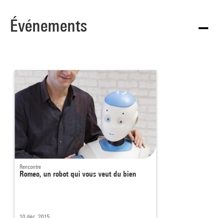
Événements
Rencontre
Romeo, un robot qui vous veut du bien
10 déc. 2015