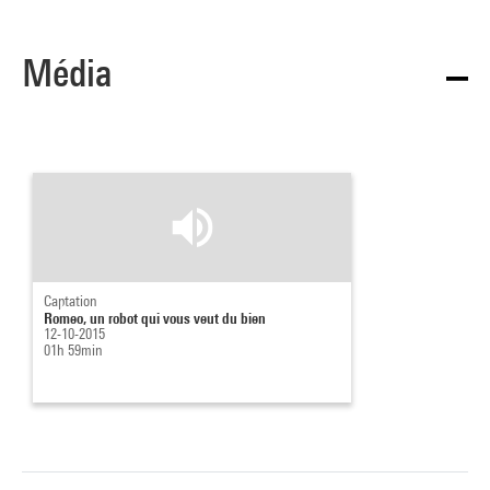
Média
Captation
Romeo, un robot qui vous veut du bien
12-10-2015
01h 59min