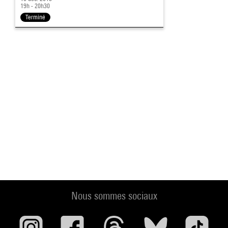
19h - 20h30
Terminé
Nous sommes sociaux