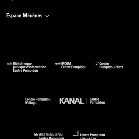
Espace Mécènes