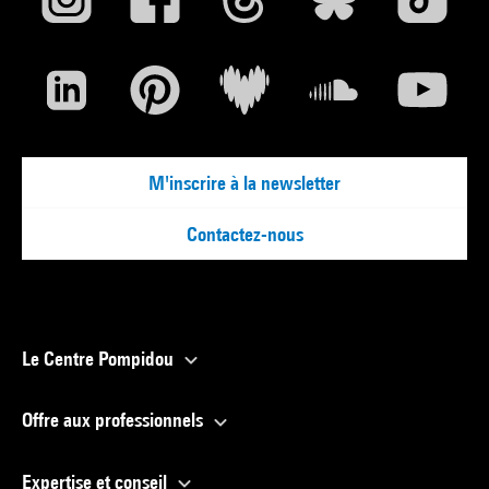
M'inscrire à la newsletter
Contactez-nous
Le Centre Pompidou
Offre aux professionnels
Expertise et conseil