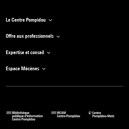
Le Centre Pompidou
Offre aux professionnels
Expertise et conseil
Espace Mécènes