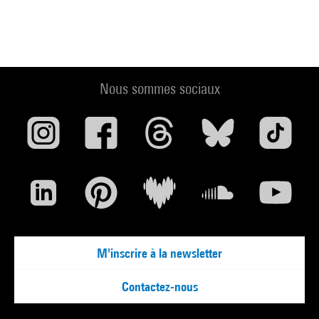
Nous sommes sociaux
M'inscrire à la newsletter
Contactez-nous