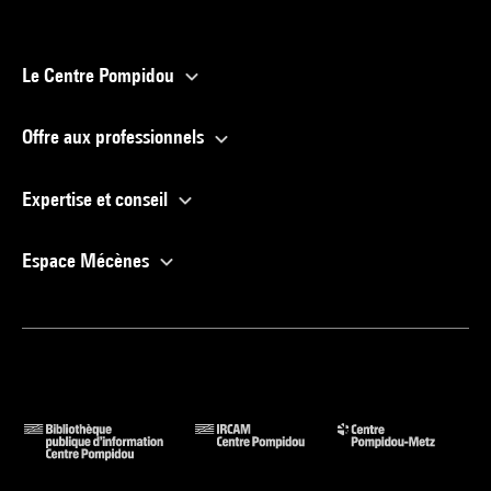
Le Centre Pompidou
Offre aux professionnels
Expertise et conseil
Espace Mécènes