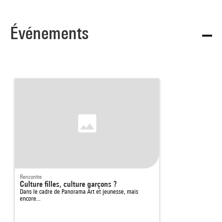
Événements
Rencontre
Culture filles, culture garçons ?
Dans le cadre de
Panorama Art et jeunesse, mais
encore...