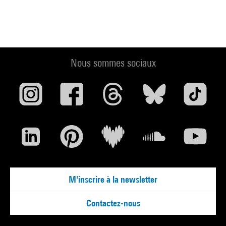
Nous sommes sociaux
M'inscrire à la newsletter
Contactez-nous