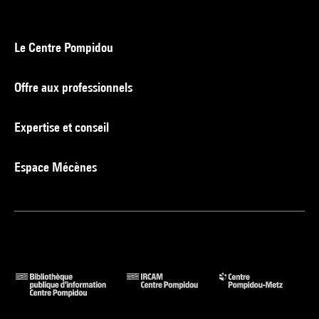
Le Centre Pompidou
Offre aux professionnels
Expertise et conseil
Espace Mécènes