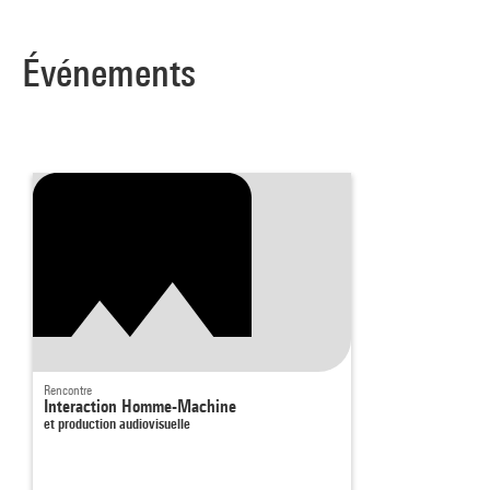
Événements
Rencontre
Interaction Homme-Machine
et production audiovisuelle