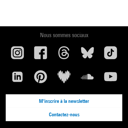
Nous sommes sociaux
M'inscrire à la newsletter
Contactez-nous