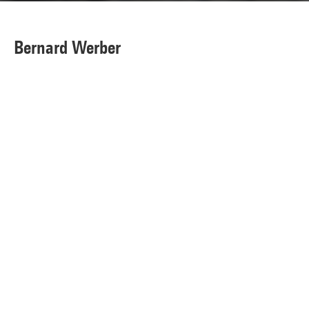
Bernard Werber