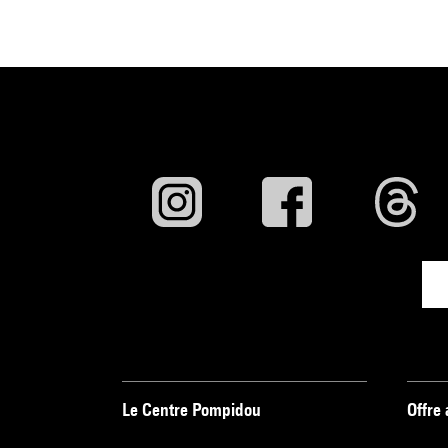
Le Centre Pompidou
Offre