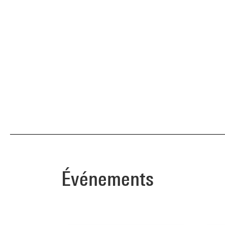
Événements