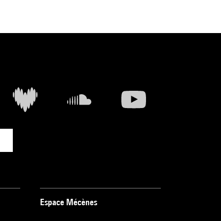
Espace Mécènes