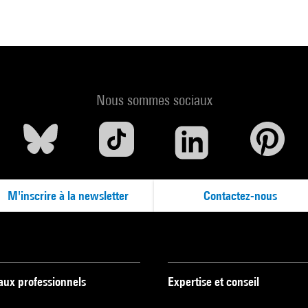
Nous sommes sociaux
M'inscrire à la newsletter
Contactez-nous
 aux professionnels
Expertise et conseil