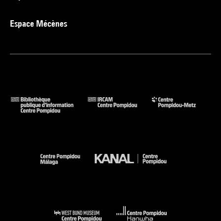
Espace Mécènes