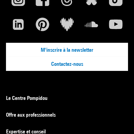
M'inscrire à la newsletter
Contactez-nous
Le Centre Pompidou
Offre aux professionnels
Expertise et conseil