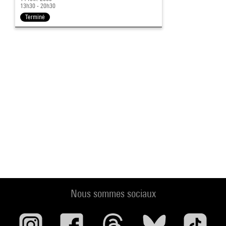
13h30 - 20h30
Terminé
Nous sommes sociaux