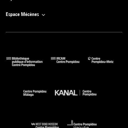
Espace Mécènes