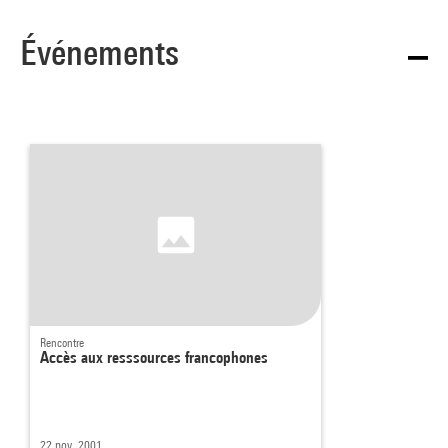
Événements
Rencontre
Accès aux resssources francophones
22 nov. 2001