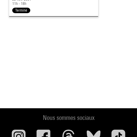
11h - 18h
Terminé
Nous sommes sociaux