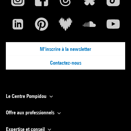
M'inscrire à la newsletter
Contactez-nous
Le Centre Pompidou
Offre aux professionnels
Expertise et conseil