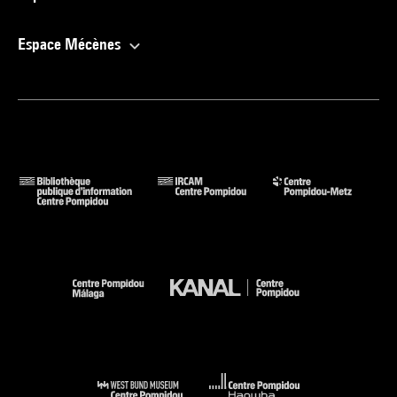
Espace Mécènes