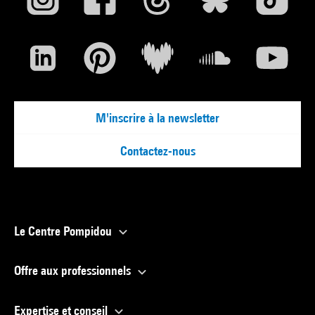
M'inscrire à la newsletter
Contactez-nous
Le Centre Pompidou
Offre aux professionnels
Expertise et conseil