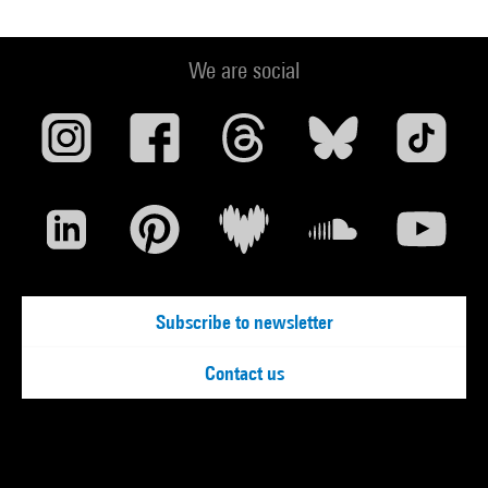
We are social
Subscribe to newsletter
Contact us