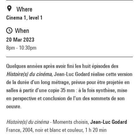
Where
Cinema 1, level 1
When
20 Mar 2023
8pm - 10:30pm
Quelques années après avoir fini les huit épisodes des
Histoire(s) du cinéma
, Jean-Luc Godard réalise cette version
de la durée d’un long métrage, prévue pour être projetée en
salles à partir d’une copie 35 mm : à la fois synthèse, mise
en perspective et conclusion de l’un des sommets de son
oeuvre.
Histoire(s) du cinéma
- Moments choisis,
Jean-Luc Godard
France, 2004, noir et blanc et couleur, 1 h 20 min