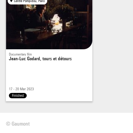
Centre Pompidou, Paris
Documentary film
Jean-Luc Godard, tours et détours
17 - 20 Mar 2023
Finished
© Gaumont