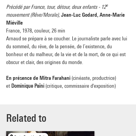
e
Précédé par France, tour, détour, deux enfants - 12
mouvement (Rêve/Morale)
,
Jean-Luc Godard, Anne-Marie
Miéville
France, 1978, couleur, 26 min
Arnaud se prépare à se coucher. Le journaliste parle avec lui
du sommeil, du rêve, de la pensée, de l’existence, du
bonheur et du malheur, de la vie et de la mort, de ce qui est
obscur et clair, des origines du monde.
En présence de Mitra Farahani
(cinéaste, productrice)
et
Dominique Païni
(critique, commissaire d'exposition)
Related to