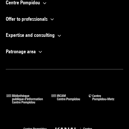
Centre Pompidou
Offer to professionals
Expertise and consulting
Patronage area