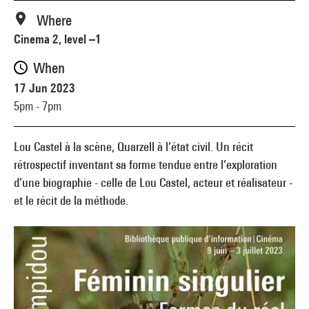
Where
Cinema 2, level –1
When
17 Jun 2023
5pm - 7pm
Lou Castel à la scène, Quarzell à l’état civil. Un récit
rétrospectif inventant sa forme tendue entre l’exploration
d’une biographie - celle de Lou Castel, acteur et réalisateur -
et le récit de la méthode.