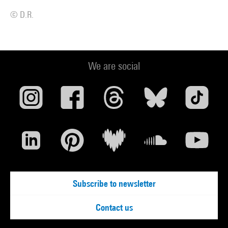
© D.R.
We are social
Subscribe to newsletter
Contact us