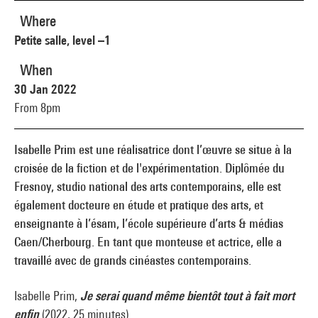
Where
Petite salle, level –1
When
30 Jan 2022
From 8pm
Isabelle Prim est une réalisatrice dont l’œuvre se situe à la
croisée de la fiction et de l'expérimentation. Diplômée du
Fresnoy, studio national des arts contemporains, elle est
également docteure en étude et pratique des arts, et
enseignante à l’ésam, l’école supérieure d’arts & médias
Caen/Cherbourg. En tant que monteuse et actrice, elle a
travaillé avec de grands cinéastes contemporains.
Isabelle Prim,
Je serai quand même bientôt tout à fait mort
enfin
(2022, 25 minutes)