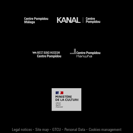
-
-
-
-
Legal notices
Site map
GTCU
Personal Data
Cookies management