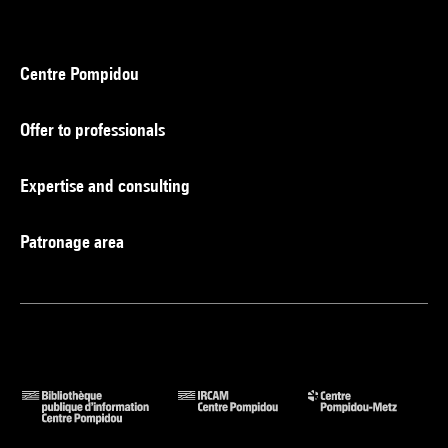
Centre Pompidou
Offer to professionals
Expertise and consulting
Patronage area