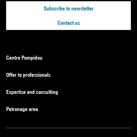
Subscribe to newsletter
Contact us
Centre Pompidou
Offer to professionals
Expertise and consulting
Patronage area