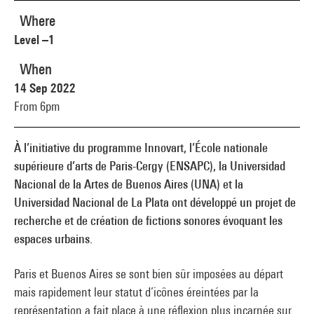
Where
Level –1
When
14 Sep 2022
From 6pm
À l’initiative du programme Innovart, l’École nationale
supérieure d’arts de Paris-Cergy (ENSAPC), la Universidad
Nacional de la Artes de Buenos Aires (UNA) et la
Universidad Nacional de La Plata ont développé un projet de
recherche et de création de fictions sonores évoquant les
espaces urbains.
Paris et Buenos Aires se sont bien sûr imposées au départ
mais rapidement leur statut d’icônes éreintées par la
représentation a fait place à une réflexion plus incarnée sur