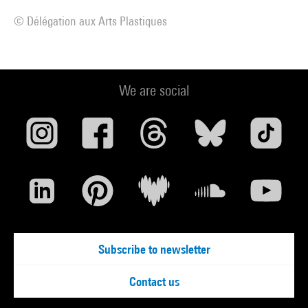
© Délégation aux Arts Plastiques
We are social
Subscribe to newsletter
Contact us