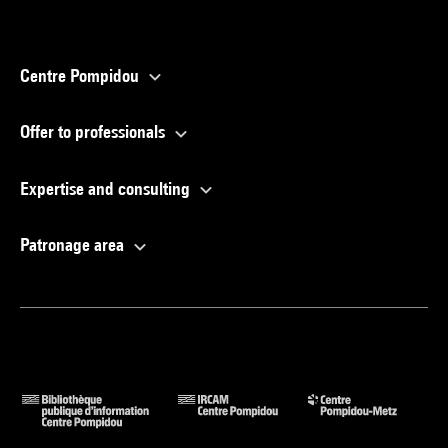
Centre Pompidou
Offer to professionals
Expertise and consulting
Patronage area