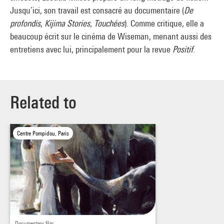
Jusqu’ici, son travail est consacré au documentaire (
De
profondis
,
Kijima Stories
,
Touchées
). Comme critique, elle a
beaucoup écrit sur le cinéma de Wiseman, menant aussi des
entretiens avec lui, principalement pour la revue
Positif
.
Related to
Centre Pompidou, Paris
Documentary film