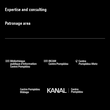
Expertise and consulting
Patronage area