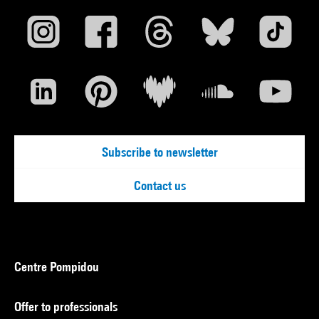
Subscribe to newsletter
Contact us
Centre Pompidou
Offer to professionals