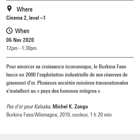
Where
Cinema 2, level –1
When
06 Nov 2020
12pm - 1:30pm
Pour amorcer sa croissance économique, le Burkina Faso
lance en 2000 l'exploitation industrielle de ses réserves de
gisement d'or. Plusieurs sociétés minières transnationales
s'installent au « pays des hommes intègres ».
Pas d’or pour Kalsaka
,
Michel K. Zongo
Burkina Faso/Allemagne, 2019, couleur, 1 h 20 min