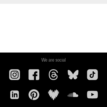
We are social