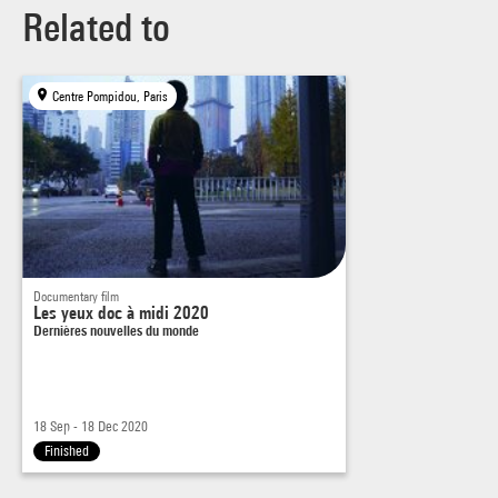
Related to
Centre Pompidou, Paris
Documentary film
Les yeux doc à midi 2020
Dernières nouvelles du monde
18 Sep - 18 Dec 2020
Finished