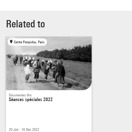
Related to
Centre Pompidou, Paris
Documentary film
Séances spéciales 2022
20 Jan - 16 Dec 2022