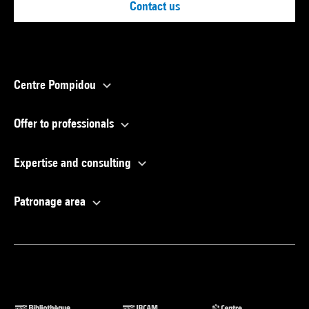
Contact us
Centre Pompidou
Offer to professionals
Expertise and consulting
Patronage area